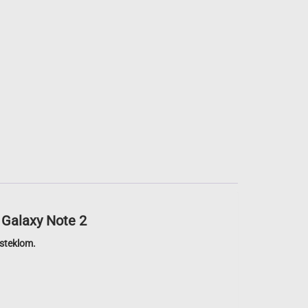
 Galaxy Note 2
 steklom.